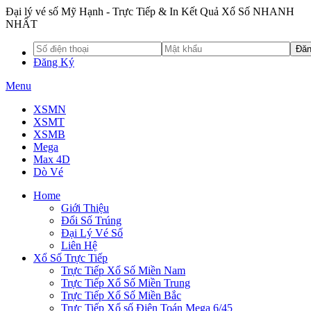
Đại lý vé số Mỹ Hạnh - Trực Tiếp & In Kết Quả Xổ Số NHANH
NHẤT
Đăng Ký
Menu
XSMN
XSMT
XSMB
Mega
Max 4D
Dò Vé
Home
Giới Thiệu
Đổi Số Trúng
Đại Lý Vé Số
Liên Hệ
Xổ Số Trực Tiếp
Trực Tiếp Xổ Số Miền Nam
Trực Tiếp Xổ Số Miền Trung
Trực Tiếp Xổ Số Miền Bắc
Trực Tiếp Xổ số Điện Toán Mega 6/45