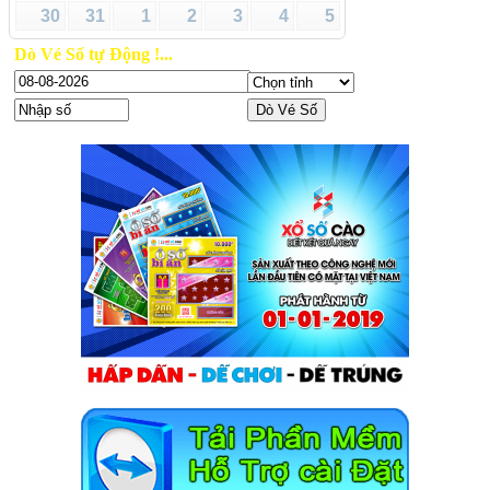
30
31
1
2
3
4
5
Dò Vé Số tự Động !...