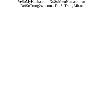
VeSoMyHanh.com - XoSoMienNam.com.vn -
DoiSoTrung24h.com - DoiSoTrung24h.net