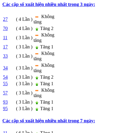
Các cặp số xuất hiện nhiều nhất trong 3 ngày:
Không
27
( 4 Lần )
tăng
70
( 4 Lần )
Tăng 2
Không
11
( 3 Lần )
tăng
17
( 3 Lần )
Tăng 1
Không
33
( 3 Lần )
tăng
Không
34
( 3 Lần )
tăng
54
( 3 Lần )
Tăng 2
55
( 3 Lần )
Tăng 1
Không
57
( 3 Lần )
tăng
93
( 3 Lần )
Tăng 1
95
( 3 Lần )
Tăng 1
Các cặp số xuất hiện nhiều nhất trong 7 ngày:
11
( 6 Lần )
Tăng 1