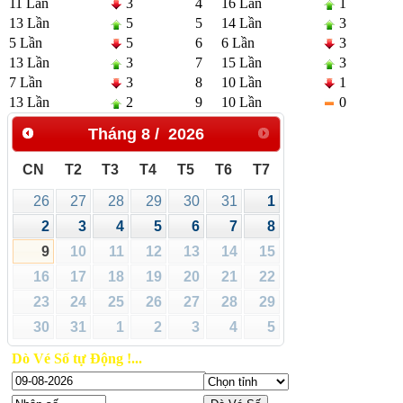
11 Lần
3
4
16 Lần
1
13 Lần
5
5
14 Lần
3
5 Lần
5
6
6 Lần
3
13 Lần
3
7
15 Lần
3
7 Lần
3
8
10 Lần
1
13 Lần
2
9
10 Lần
0
Tháng 8
/
2026
CN
T2
T3
T4
T5
T6
T7
26
27
28
29
30
31
1
2
3
4
5
6
7
8
9
10
11
12
13
14
15
16
17
18
19
20
21
22
23
24
25
26
27
28
29
30
31
1
2
3
4
5
Dò Vé Số tự Động !...