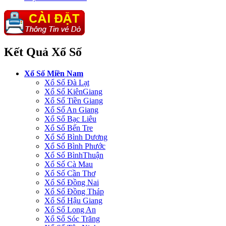
Kết Quả Xổ Số
Xổ Số Miền Nam
Xổ Số Đà Lạt
Xổ Số KiênGiang
Xổ Số Tiền Giang
Xổ Số An Giang
Xổ Số Bạc Liêu
Xổ Số Bến Tre
Xổ Số Bình Dương
Xổ Số Bình Phước
Xổ Số BìnhThuận
Xổ Số Cà Mau
Xổ Số Cần Thơ
Xổ Số Đồng Nai
Xổ Số Đồng Tháp
Xổ Số Hậu Giang
Xổ Số Long An
Xổ Số Sóc Trăng