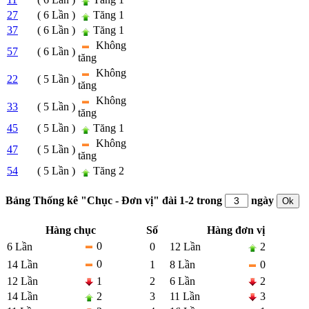
27
( 6 Lần )
Tăng 1
37
( 6 Lần )
Tăng 1
Không
57
( 6 Lần )
tăng
Không
22
( 5 Lần )
tăng
Không
33
( 5 Lần )
tăng
45
( 5 Lần )
Tăng 1
Không
47
( 5 Lần )
tăng
54
( 5 Lần )
Tăng 2
Bảng Thống kê "Chục - Đơn vị" đài 1-2 trong
ngày
Hàng chục
Số
Hàng đơn vị
0
6 Lần
0
12 Lần
2
0
14 Lần
1
8 Lần
0
12 Lần
1
2
6 Lần
2
14 Lần
2
3
11 Lần
3