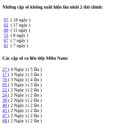
Những cặp số không xuất hiện lâu nhất 2 đài chính:
97
( 18 ngày )
02
( 17 ngày )
00
( 11 ngày )
53
( 8 ngày )
67
( 7 ngày )
81
( 7 ngày )
Các cặp số ra liên tiếp Miền Nam:
27
( 4 Ngày ) ( 5 lần )
17
( 3 Ngày ) ( 3 lần )
70
( 3 Ngày ) ( 4 lần )
95
( 3 Ngày ) ( 3 lần )
22
( 2 Ngày ) ( 2 lần )
24
( 2 Ngày ) ( 2 lần )
39
( 2 Ngày ) ( 2 lần )
40
( 2 Ngày ) ( 2 lần )
45
( 2 Ngày ) ( 2 lần )
47
( 2 Ngày ) ( 2 lần )
68
( 2 Ngày ) ( 2 lần )