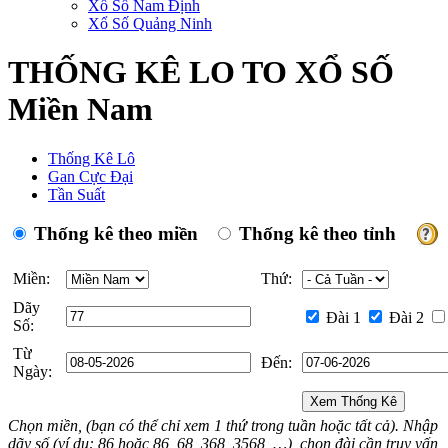
Xổ Số Nam Định
Xổ Số Quảng Ninh
THỐNG KÊ LO TO XỔ SỐ
Miền Nam
Thống Kê Lô
Gan Cực Đại
Tần Suất
Thống kê theo miền
Thống kê theo tỉnh
Miền:
Thứ:
Dãy
Đài 1
Đài 2
Số:
Từ
Đến:
Ngày:
Chọn miền, (bạn có thể chỉ xem 1 thứ trong tuần hoặc tất cả). Nhập
dãy số (ví dụ: 86 hoặc 86, 68, 368, 3568, …), chọn đài cần truy vấn