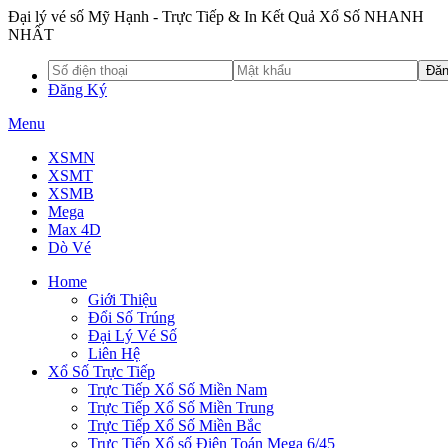
Đại lý vé số Mỹ Hạnh - Trực Tiếp & In Kết Quả Xổ Số NHANH
NHẤT
Đăng Ký
Menu
XSMN
XSMT
XSMB
Mega
Max 4D
Dò Vé
Home
Giới Thiệu
Đổi Số Trúng
Đại Lý Vé Số
Liên Hệ
Xổ Số Trực Tiếp
Trực Tiếp Xổ Số Miền Nam
Trực Tiếp Xổ Số Miền Trung
Trực Tiếp Xổ Số Miền Bắc
Trực Tiếp Xổ số Điện Toán Mega 6/45