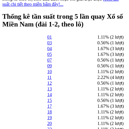
suất chi tiết theo miền bấm đây!...
Thống kê tần suất trong 5 lần quay Xổ số
Miền Nam (đài 1-2, theo lô)
01
1.11% (2 lượt)
03
0.56% (1 lượt)
04
1.67% (3 lượt)
05
1.67% (3 lượt)
07
0.56% (1 lượt)
09
0.56% (1 lượt)
10
1.11% (2 lượt)
11
2.22% (4 lượt)
12
0.56% (1 lượt)
13
1.11% (2 lượt)
14
1.11% (2 lượt)
15
0.56% (1 lượt)
17
1.67% (3 lượt)
18
1.11% (2 lượt)
19
1.11% (2 lượt)
20
1.11% (2 lượt)