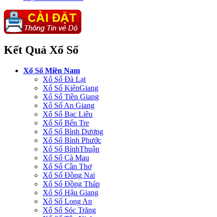
Kết Quả Xổ Số
Xổ Số Miền Nam
Xổ Số Đà Lạt
Xổ Số KiênGiang
Xổ Số Tiền Giang
Xổ Số An Giang
Xổ Số Bạc Liêu
Xổ Số Bến Tre
Xổ Số Bình Dương
Xổ Số Bình Phước
Xổ Số BìnhThuận
Xổ Số Cà Mau
Xổ Số Cần Thơ
Xổ Số Đồng Nai
Xổ Số Đồng Tháp
Xổ Số Hậu Giang
Xổ Số Long An
Xổ Số Sóc Trăng