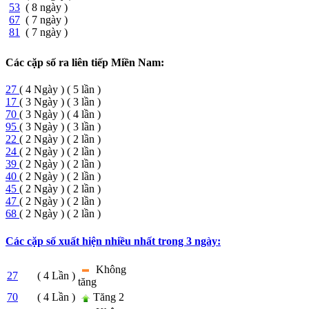
53
( 8 ngày )
67
( 7 ngày )
81
( 7 ngày )
Các cặp số ra liên tiếp Miền Nam:
27
( 4 Ngày ) ( 5 lần )
17
( 3 Ngày ) ( 3 lần )
70
( 3 Ngày ) ( 4 lần )
95
( 3 Ngày ) ( 3 lần )
22
( 2 Ngày ) ( 2 lần )
24
( 2 Ngày ) ( 2 lần )
39
( 2 Ngày ) ( 2 lần )
40
( 2 Ngày ) ( 2 lần )
45
( 2 Ngày ) ( 2 lần )
47
( 2 Ngày ) ( 2 lần )
68
( 2 Ngày ) ( 2 lần )
Các cặp số xuất hiện nhiều nhất trong 3 ngày:
Không
27
( 4 Lần )
tăng
70
( 4 Lần )
Tăng 2