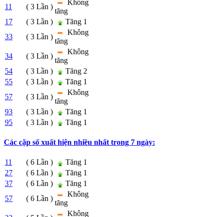
Không
11
( 3 Lần )
tăng
17
( 3 Lần )
Tăng 1
Không
33
( 3 Lần )
tăng
Không
34
( 3 Lần )
tăng
54
( 3 Lần )
Tăng 2
55
( 3 Lần )
Tăng 1
Không
57
( 3 Lần )
tăng
93
( 3 Lần )
Tăng 1
95
( 3 Lần )
Tăng 1
Các cặp số xuất hiện nhiều nhất trong 7 ngày:
11
( 6 Lần )
Tăng 1
27
( 6 Lần )
Tăng 1
37
( 6 Lần )
Tăng 1
Không
57
( 6 Lần )
tăng
Không