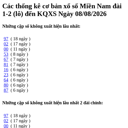
Các thống kê cơ bản xổ số Miền Nam đài
1-2 (lô) đến KQXS Ngày 08/08/2026
Những cặp số không xuất hiện lâu nhất:
97
( 18 ngày )
02
( 17 ngày )
00
( 11 ngày )
53
( 8 ngày )
67
( 7 ngày )
81
( 7 ngày )
16
( 6 ngày )
23
( 6 ngày )
64
( 6 ngày )
80
( 6 ngày )
87
( 6 ngày )
Những cặp số không xuất hiện lâu nhất 2 đài chính:
97
( 18 ngày )
02
( 17 ngày )
00
( 11 ngày )