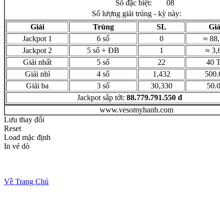
Số đặc biệt:
08
Số lượng giải trúng - kỳ này:
Giải
Trùng
SL
Giá
Jackpot 1
6 số
0
≈ 88,
Jackpot 2
5 số + ĐB
1
≈ 3,
Giải nhất
5 số
22
40 T
Giải nhì
4 số
1,432
500.
Giải ba
3 số
30,330
50.
Jackpot sắp tới:
88.779.791.550 đ
www.vesomyhanh.com
Lưu thay đổi
Reset
Load mặc định
In vé dò
Về Trang Chủ