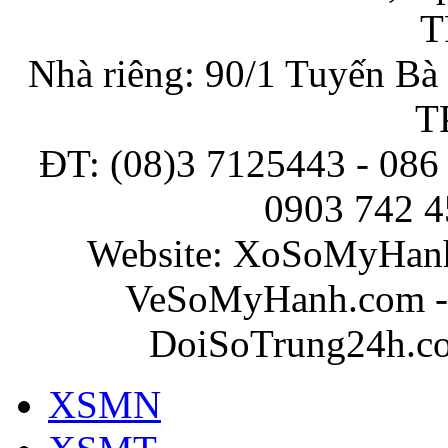
T
Nhà riêng: 90/1 Tuyến Bà
T
ĐT: (08)3 7125443 - 086
0903 742 4
Website: XoSoMyHan
VeSoMyHanh.com -
DoiSoTrung24h.co
XSMN