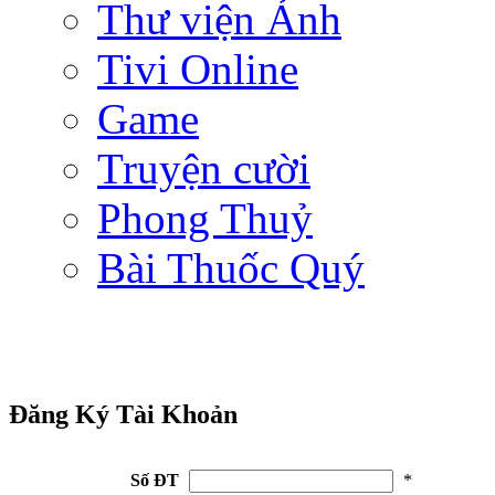
Thư viện Ảnh
Tivi Online
Game
Truyện cười
Phong Thuỷ
Bài Thuốc Quý
Đăng Ký Tài Khoản
Số ĐT
*