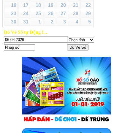
16
17
18
19
20
21
22
23
24
25
26
27
28
29
30
31
1
2
3
4
5
Dò Vé Số tự Động !...