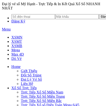
Đại lý vé số Mỹ Hạnh - Trực Tiếp & In Kết Quả Xổ Số NHANH
NHẤT
Đăng Ký
Menu
XSMN
XSMT
XSMB
Mega
Max 4D
Dò Vé
Home
Giới Thiệu
Đổi Số Trúng
Đại Lý Vé Số
Liên Hệ
Xổ Số Trực Tiếp
Trực Tiếp Xổ Số Miền Nam
Trực Tiếp Xổ Số Miền Trung
Trực Tiếp Xổ Số Miền Bắc
Trực Tiếp Xổ số Điện Toán Mega 6/45