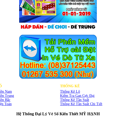
Ố
THỐNG KÊ
iền Nam
Thống Kê Lô
iền Trung
Kiểm Tra Gan Cực Đại
iền Bắc
Thống Kê Tần Suất
ện Toán
Thống Kê Tần Suất Chi Tiết
Hệ Thống Đại Lý Vé Số Kiến Thiết MỸ HẠNH