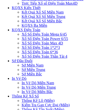
Trực Tiếp Xổ số Điện Toán Max4D
KQXS Kiến Thiết
Kết Quả Xổ Số Miền Nam
Kết Quả Xổ Số Miền Trung
Kết Quả Xổ Số Miền Bắc
KQXS Ba Miền
KQXS Điện Toán
Xổ Số Điện Toán Mega 6/45
Xổ Số Điện Toán Power 6/55
Xổ Số Điện Toán Max 4D
Xổ Số Điện Toán 1*2*3
Xổ Số Điện Toán 6*36
Xổ Số Điện Toán Thần Tài 4
Sớ Đầu Đuôi
Sớ Miền Nam
Sớ Miền Trung
Sớ Miền Bắc
In Vé Dò
In Vé Dò Miền Nam
In Vé Dò Miền Trung
In Vé Dò Miền Bắc
Thống Kê Xổ Số
Thống Kê Lô (Miền)
Kiểm Tra Gan Cực Đại (Miền)
Thống Kê Tần Suất (Miền)