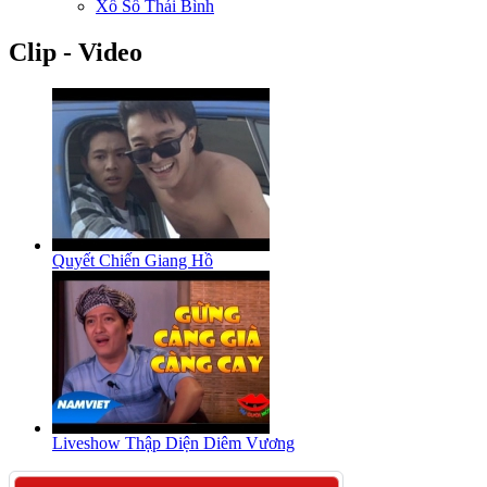
Xổ Số Thái Bình
Clip - Video
Quyết Chiến Giang Hồ
Liveshow Thập Diện Diêm Vương