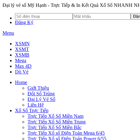
Đại lý vé số Mỹ Hạnh - Trực Tiếp & In Kết Quả Xổ Số NHANH 
Đăng Ký
Menu
XSMN
XSMT
XSMB
Mega
Max 4D
Dò Vé
Home
Giới Thiệu
Đổi Số Trúng
Đại Lý Vé Số
Liên Hệ
Xổ Số Trực Tiếp
Trực Tiếp Xổ Số Miền Nam
Trực Tiếp Xổ Số Miền Trung
Trực Tiếp Xổ Số Miền Bắc
Trực Tiếp Xổ số Điện Toán Mega 6/45
Trực Tiếp Xổ số Điện Toán Power 6/55