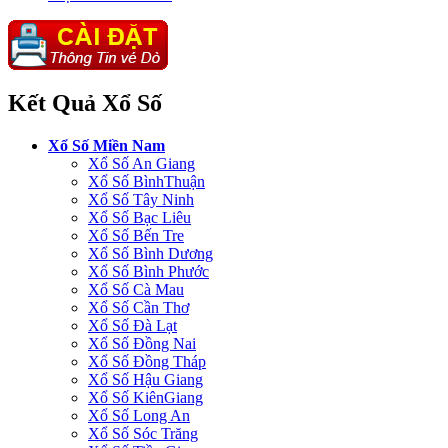
Kết Quả Xổ Số
Xổ Số Miền Nam
Xổ Số An Giang
Xổ Số BìnhThuận
Xổ Số Tây Ninh
Xổ Số Bạc Liêu
Xổ Số Bến Tre
Xổ Số Bình Dương
Xổ Số Bình Phước
Xổ Số Cà Mau
Xổ Số Cần Thơ
Xổ Số Đà Lạt
Xổ Số Đồng Nai
Xổ Số Đồng Tháp
Xổ Số Hậu Giang
Xổ Số KiênGiang
Xổ Số Long An
Xổ Số Sóc Trăng