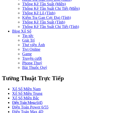
Thống Kê Tần Suất (Miền)
Thống Kê Tần Suất Chi Tiết (Miền)
Thống Kê Lô (Tỉnh)
Kiểm Tra Gan Cực Đại (Tỉnh)
Thống Kê Tần Suất (Tỉnh)
Thống Kê Tần Suất Chi Tiết (Tỉnh)
Blog Xổ Số
Tin tức
Giải Trí
Thư viện Ảnh
Tivi Online
Game
Truyện cười
Phong Thuỷ
Bài Thuốc Quý
Tường Thuật Trực Tiếp
Xổ Số Miền Nam
Xổ Số Miền Trung
Xổ Số Miền Bắc
Điện Toán Mega 6/45
Điện Toán Power 6/55
Điện Toán Max 4D