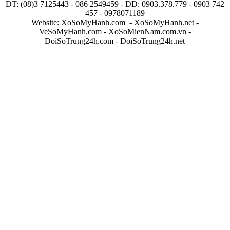
ĐT: (08)3 7125443 - 086 2549459 - DĐ: 0903.378.779 - 0903 742
457 - 0978071189
Website: XoSoMyHanh.com - XoSoMyHanh.net -
VeSoMyHanh.com - XoSoMienNam.com.vn -
DoiSoTrung24h.com - DoiSoTrung24h.net