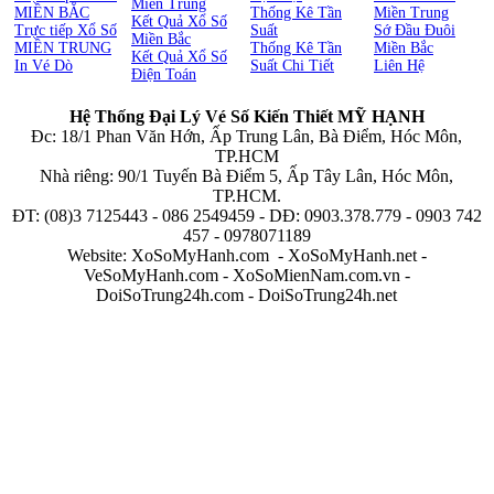
Miền Trung
MIỀN BẮC
Thống Kê Tần
Miền Trung
Kết Quả Xổ Số
Trực tiếp Xổ Số
Suất
Sớ Đầu Đuôi
Miền Bắc
MIỀN TRUNG
Thống Kê Tần
Miền Bắc
Kết Quả Xổ Số
In Vé Dò
Suất Chi Tiết
Liên Hệ
Điện Toán
Hệ Thống Đại Lý Vé Số Kiến Thiết MỸ HẠNH
Đc: 18/1 Phan Văn Hớn, Ấp Trung Lân, Bà Điểm, Hóc Môn,
TP.HCM
Nhà riêng: 90/1 Tuyến Bà Điểm 5, Ấp Tây Lân, Hóc Môn,
TP.HCM.
ĐT: (08)3 7125443 - 086 2549459 - DĐ: 0903.378.779 - 0903 742
457 - 0978071189
Website: XoSoMyHanh.com - XoSoMyHanh.net -
VeSoMyHanh.com - XoSoMienNam.com.vn -
DoiSoTrung24h.com - DoiSoTrung24h.net