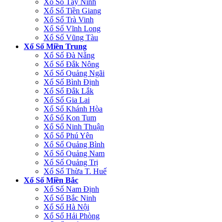
Xổ Số Tây Ninh
Xổ Số Tiền Giang
Xổ Số Trà Vinh
Xổ Số Vĩnh Long
Xổ Số Vũng Tàu
Xổ Số Miền Trung
Xổ Số Đà Nẵng
Xổ Số Đắk Nông
Xổ Số Quảng Ngãi
Xổ Số Bình Định
Xổ Số Đắk Lắk
Xổ Số Gia Lai
Xổ Số Khánh Hòa
Xổ Số Kon Tum
Xổ Số Ninh Thuận
Xổ Số Phú Yên
Xổ Số Quảng Bình
Xổ Số Quảng Nam
Xổ Số Quảng Trị
Xổ Số Thừa T. Huế
Xổ Số Miền Bắc
Xổ Số Nam Định
Xổ Số Bắc Ninh
Xổ Số Hà Nội
Xổ Số Hải Phòng