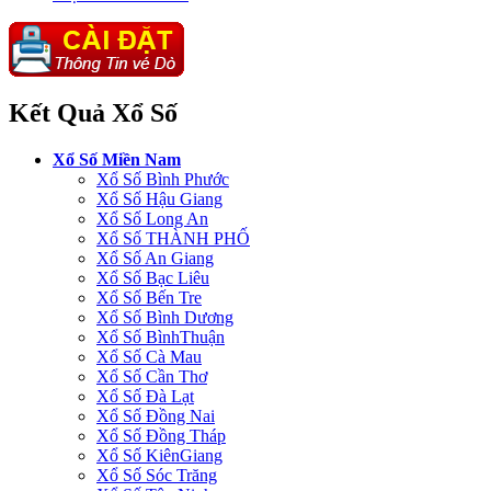
Kết Quả Xổ Số
Xổ Số Miền Nam
Xổ Số Bình Phước
Xổ Số Hậu Giang
Xổ Số Long An
Xổ Số THÀNH PHỐ
Xổ Số An Giang
Xổ Số Bạc Liêu
Xổ Số Bến Tre
Xổ Số Bình Dương
Xổ Số BìnhThuận
Xổ Số Cà Mau
Xổ Số Cần Thơ
Xổ Số Đà Lạt
Xổ Số Đồng Nai
Xổ Số Đồng Tháp
Xổ Số KiênGiang
Xổ Số Sóc Trăng