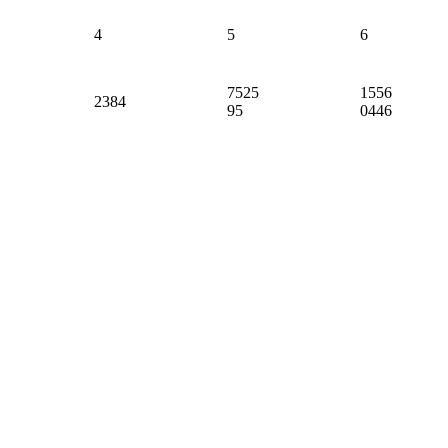
4
5
6
7525
1556
2384
95
0446