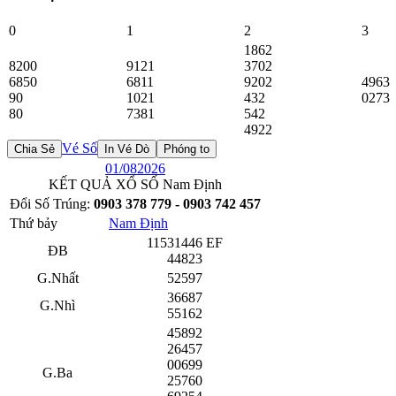
0
1
2
3
1862
8200
9121
3702
6850
6811
9202
4963
90
1021
432
0273
80
7381
542
4922
Vé Số
01/08
2026
KẾT QUẢ XỔ SỐ Nam Định
Đổi Số Trúng:
0903 378 779 -
0903 742 457
Thứ bảy
Nam Định
1
15
3
14
4
6 EF
ĐB
44823
G.Nhất
52597
36687
G.Nhì
55162
45892
26457
00699
G.Ba
25760