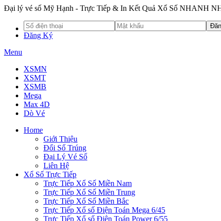
Đại lý vé số Mỹ Hạnh - Trực Tiếp & In Kết Quả Xổ Số NHANH 
Đăng Ký
Menu
XSMN
XSMT
XSMB
Mega
Max 4D
Dò Vé
Home
Giới Thiệu
Đổi Số Trúng
Đại Lý Vé Số
Liên Hệ
Xổ Số Trực Tiếp
Trực Tiếp Xổ Số Miền Nam
Trực Tiếp Xổ Số Miền Trung
Trực Tiếp Xổ Số Miền Bắc
Trực Tiếp Xổ số Điện Toán Mega 6/45
Trực Tiếp Xổ số Điện Toán Power 6/55