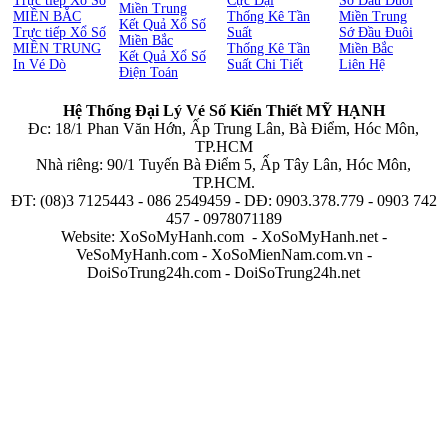
Trực tiếp Xổ Số
Cực Đại
Sớ Đầu Đuôi
Miền Trung
MIỀN BẮC
Thống Kê Tần
Miền Trung
Kết Quả Xổ Số
Trực tiếp Xổ Số
Suất
Sớ Đầu Đuôi
Miền Bắc
MIỀN TRUNG
Thống Kê Tần
Miền Bắc
Kết Quả Xổ Số
In Vé Dò
Suất Chi Tiết
Liên Hệ
Điện Toán
Hệ Thống Đại Lý Vé Số Kiến Thiết MỸ HẠNH
Đc: 18/1 Phan Văn Hớn, Ấp Trung Lân, Bà Điểm, Hóc Môn,
TP.HCM
Nhà riêng: 90/1 Tuyến Bà Điểm 5, Ấp Tây Lân, Hóc Môn,
TP.HCM.
ĐT: (08)3 7125443 - 086 2549459 - DĐ: 0903.378.779 - 0903 742
457 - 0978071189
Website: XoSoMyHanh.com - XoSoMyHanh.net -
VeSoMyHanh.com - XoSoMienNam.com.vn -
DoiSoTrung24h.com - DoiSoTrung24h.net