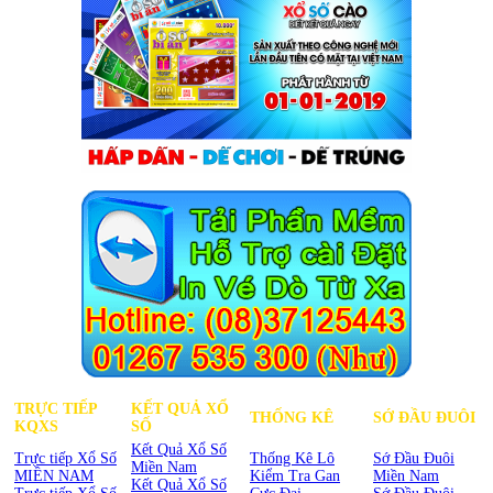
TRỰC TIẾP
KẾT QUẢ XỔ
THỐNG KÊ
SỚ ĐẦU ĐUÔI
KQXS
SỐ
Kết Quả Xổ Số
Trực tiếp Xổ Số
Thống Kê Lô
Sớ Đầu Đuôi
Miền Nam
MIỀN NAM
Kiểm Tra Gan
Miền Nam
Kết Quả Xổ Số