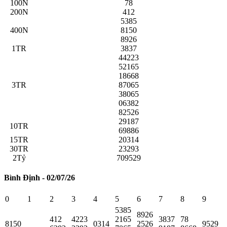
100N
78
200N
412
5385
400N
8150
8926
1TR
3837
44223
52165
18668
3TR
87065
38065
06382
82526
29187
10TR
69886
15TR
20314
30TR
23293
2Tỷ
709529
Bình Định - 02/07/26
0
1
2
3
4
5
6
7
8
9
5385
8926
412
4223
2165
3837
78
8150
0314
2526
9529