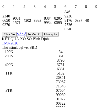
0
1
2
3
4
5
6
7
8
9
846
2340
9236
9031
8384
8205
6650
4202
8993
9176
0837
48
1571
9934
0595
9270
7536
0346
Vé Số
KẾT QUẢ XỔ SỐ Bình Định
16/07
2026
Thứ năm
Loại vé: SBD
100N
34
200N
361
3790
400N
3751
6381
1TR
5182
26851
73967
71546
3TR
07664
99089
91077
00822