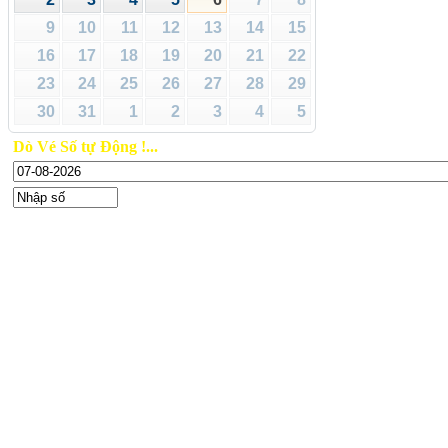
9
10
11
12
13
14
15
16
17
18
19
20
21
22
23
24
25
26
27
28
29
30
31
1
2
3
4
5
Dò Vé Số tự Động !...