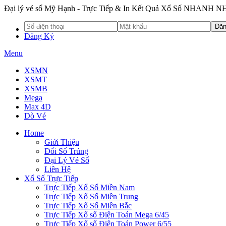
Đại lý vé số Mỹ Hạnh - Trực Tiếp & In Kết Quả Xổ Số NHANH 
Đăng Ký
Menu
XSMN
XSMT
XSMB
Mega
Max 4D
Dò Vé
Home
Giới Thiệu
Đổi Số Trúng
Đại Lý Vé Số
Liên Hệ
Xổ Số Trực Tiếp
Trực Tiếp Xổ Số Miền Nam
Trực Tiếp Xổ Số Miền Trung
Trực Tiếp Xổ Số Miền Bắc
Trực Tiếp Xổ số Điện Toán Mega 6/45
Trực Tiếp Xổ số Điện Toán Power 6/55