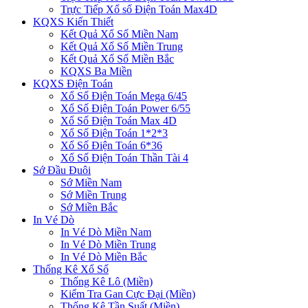
Trực Tiếp Xổ số Điện Toán Max4D
KQXS Kiến Thiết
Kết Quả Xổ Số Miền Nam
Kết Quả Xổ Số Miền Trung
Kết Quả Xổ Số Miền Bắc
KQXS Ba Miền
KQXS Điện Toán
Xổ Số Điện Toán Mega 6/45
Xổ Số Điện Toán Power 6/55
Xổ Số Điện Toán Max 4D
Xổ Số Điện Toán 1*2*3
Xổ Số Điện Toán 6*36
Xổ Số Điện Toán Thần Tài 4
Sớ Đầu Đuôi
Sớ Miền Nam
Sớ Miền Trung
Sớ Miền Bắc
In Vé Dò
In Vé Dò Miền Nam
In Vé Dò Miền Trung
In Vé Dò Miền Bắc
Thống Kê Xổ Số
Thống Kê Lô (Miền)
Kiểm Tra Gan Cực Đại (Miền)
Thống Kê Tần Suất (Miền)