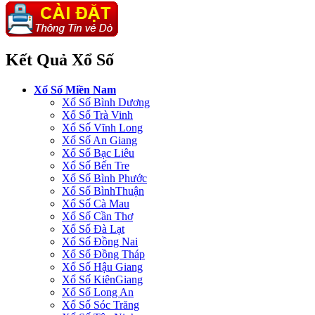
Kết Quả Xổ Số
Xổ Số Miền Nam
Xổ Số Bình Dương
Xổ Số Trà Vinh
Xổ Số Vĩnh Long
Xổ Số An Giang
Xổ Số Bạc Liêu
Xổ Số Bến Tre
Xổ Số Bình Phước
Xổ Số BìnhThuận
Xổ Số Cà Mau
Xổ Số Cần Thơ
Xổ Số Đà Lạt
Xổ Số Đồng Nai
Xổ Số Đồng Tháp
Xổ Số Hậu Giang
Xổ Số KiênGiang
Xổ Số Long An
Xổ Số Sóc Trăng