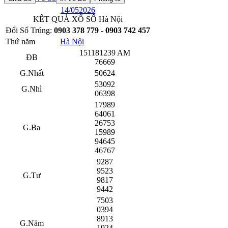
14/05
2026
KẾT QUẢ XỔ SỐ Hà Nội
Đổi Số Trúng:
0903 378 779 -
0903 742 457
Thứ năm
Hà Nội
15
11
8
12
3
9 AM
ĐB
76669
G.Nhất
50624
53092
G.Nhì
06398
17989
64061
26753
G.Ba
15989
94645
46767
9287
9523
G.Tư
9817
9442
7503
0394
8913
G.Năm
1924