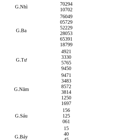
70294
G.Nhì
10702
76049
05729
52229
G.Ba
28053
65391
18799
4921
3330
G.Tư
5765
9450
9471
3483
8572
G.Năm
3814
1250
1697
156
G.Sáu
125
061
15
40
G.Bảy
45