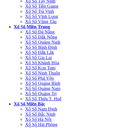
Xổ Số Tây Ninh
Xổ Số Tiền Giang
Xổ Số Trà Vinh
Xổ Số Vĩnh Long
Xổ Số Vũng Tàu
Xổ Số Miền Trung
Xổ Số Đà Nẵng
Xổ Số Đắk Nông
Xổ Số Quảng Ngãi
Xổ Số Bình Định
Xổ Số Đắk Lắk
Xổ Số Gia Lai
Xổ Số Khánh Hòa
Xổ Số Kon Tum
Xổ Số Ninh Thuận
Xổ Số Phú Yên
Xổ Số Quảng Bình
Xổ Số Quảng Nam
Xổ Số Quảng Trị
Xổ Số Thừa T. Huế
Xổ Số Miền Bắc
Xổ Số Nam Định
Xổ Số Bắc Ninh
Xổ Số Hà Nội
Xổ Số Hải Phòng