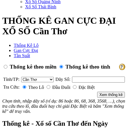
Xổ Số Quảng Ninh
Xổ Số Thái Bình
THỐNG KÊ GAN CỰC ĐẠI
XỔ SỐ Cần Thơ
Thống Kê Lô
Gan Cực Đại
Tần Suất
Thống kê theo miền
Thống kê theo tỉnh
Tỉnh/TP:
Dãy Số:
Tra Cứu:
Theo Lô
Đầu Đuôi
Đặc Biệt
Chọn tỉnh, nhập dãy số (ví dụ: 86 hoặc 86, 68, 368, 3568, …), chọn
tra cứu theo lô, đầu đuôi hay chỉ giải Đặc Biệt và bấm "Xem thống
kê" để truy vấn.
Thống kê - Xổ số Cần Thơ đến Ngày