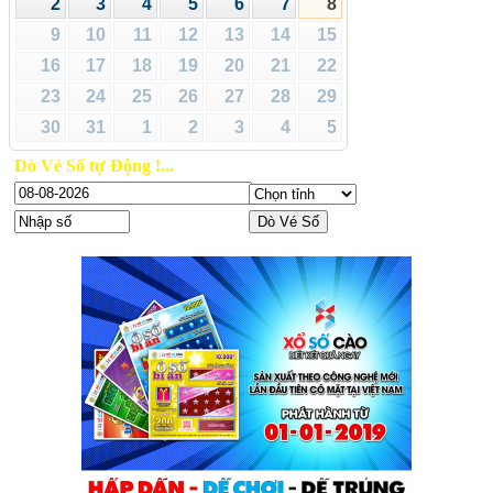
2
3
4
5
6
7
8
9
10
11
12
13
14
15
16
17
18
19
20
21
22
23
24
25
26
27
28
29
30
31
1
2
3
4
5
Dò Vé Số tự Động !...