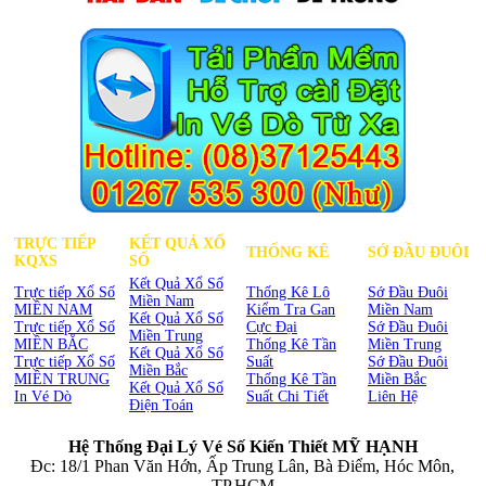
TRỰC TIẾP
KẾT QUẢ XỔ
THỐNG KÊ
SỚ ĐẦU ĐUÔI
KQXS
SỐ
Kết Quả Xổ Số
Trực tiếp Xổ Số
Thống Kê Lô
Sớ Đầu Đuôi
Miền Nam
MIỀN NAM
Kiểm Tra Gan
Miền Nam
Kết Quả Xổ Số
Trực tiếp Xổ Số
Cực Đại
Sớ Đầu Đuôi
Miền Trung
MIỀN BẮC
Thống Kê Tần
Miền Trung
Kết Quả Xổ Số
Trực tiếp Xổ Số
Suất
Sớ Đầu Đuôi
Miền Bắc
MIỀN TRUNG
Thống Kê Tần
Miền Bắc
Kết Quả Xổ Số
In Vé Dò
Suất Chi Tiết
Liên Hệ
Điện Toán
Hệ Thống Đại Lý Vé Số Kiến Thiết MỸ HẠNH
Đc: 18/1 Phan Văn Hớn, Ấp Trung Lân, Bà Điểm, Hóc Môn,
TP.HCM