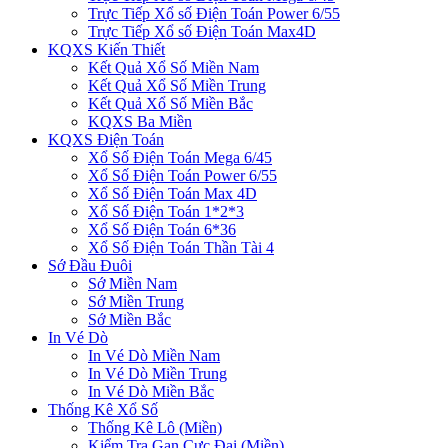
Trực Tiếp Xổ số Điện Toán Power 6/55
Trực Tiếp Xổ số Điện Toán Max4D
KQXS Kiến Thiết
Kết Quả Xổ Số Miền Nam
Kết Quả Xổ Số Miền Trung
Kết Quả Xổ Số Miền Bắc
KQXS Ba Miền
KQXS Điện Toán
Xổ Số Điện Toán Mega 6/45
Xổ Số Điện Toán Power 6/55
Xổ Số Điện Toán Max 4D
Xổ Số Điện Toán 1*2*3
Xổ Số Điện Toán 6*36
Xổ Số Điện Toán Thần Tài 4
Sớ Đầu Đuôi
Sớ Miền Nam
Sớ Miền Trung
Sớ Miền Bắc
In Vé Dò
In Vé Dò Miền Nam
In Vé Dò Miền Trung
In Vé Dò Miền Bắc
Thống Kê Xổ Số
Thống Kê Lô (Miền)
Kiểm Tra Gan Cực Đại (Miền)