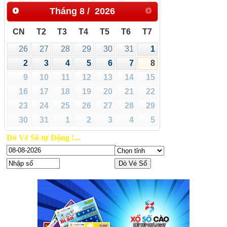
Tháng 8
/
2026
CN
T2
T3
T4
T5
T6
T7
26
27
28
29
30
31
1
2
3
4
5
6
7
8
9
10
11
12
13
14
15
16
17
18
19
20
21
22
23
24
25
26
27
28
29
30
31
1
2
3
4
5
Dò Vé Số tự Động !...