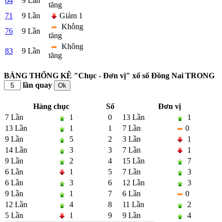
64
9 Lần
tăng
71
9 Lần
Giảm 1
Không
76
9 Lần
tăng
Không
83
9 Lần
tăng
BẢNG THỐNG KÊ "Chục - Đơn vị" xổ số Đồng Nai TRONG
lần quay
Hàng chục
Số
Đơn vị
7 Lần
1
0
13 Lần
1
13 Lần
1
1
7 Lần
0
9 Lần
5
2
3 Lần
1
14 Lần
3
3
7 Lần
1
9 Lần
2
4
15 Lần
7
6 Lần
1
5
7 Lần
3
6 Lần
3
6
12 Lần
3
9 Lần
1
7
6 Lần
0
12 Lần
4
8
11 Lần
2
5 Lần
1
9
9 Lần
4