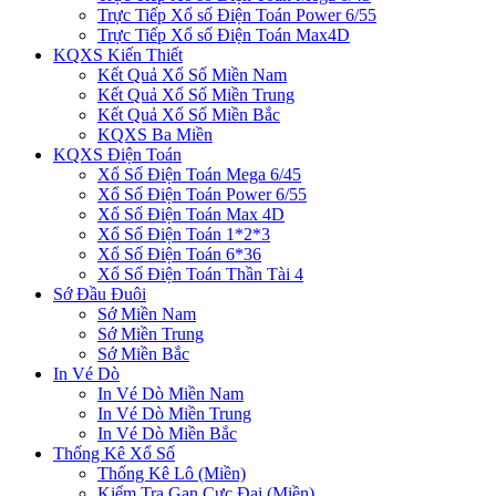
Trực Tiếp Xổ số Điện Toán Power 6/55
Trực Tiếp Xổ số Điện Toán Max4D
KQXS Kiến Thiết
Kết Quả Xổ Số Miền Nam
Kết Quả Xổ Số Miền Trung
Kết Quả Xổ Số Miền Bắc
KQXS Ba Miền
KQXS Điện Toán
Xổ Số Điện Toán Mega 6/45
Xổ Số Điện Toán Power 6/55
Xổ Số Điện Toán Max 4D
Xổ Số Điện Toán 1*2*3
Xổ Số Điện Toán 6*36
Xổ Số Điện Toán Thần Tài 4
Sớ Đầu Đuôi
Sớ Miền Nam
Sớ Miền Trung
Sớ Miền Bắc
In Vé Dò
In Vé Dò Miền Nam
In Vé Dò Miền Trung
In Vé Dò Miền Bắc
Thống Kê Xổ Số
Thống Kê Lô (Miền)
Kiểm Tra Gan Cực Đại (Miền)