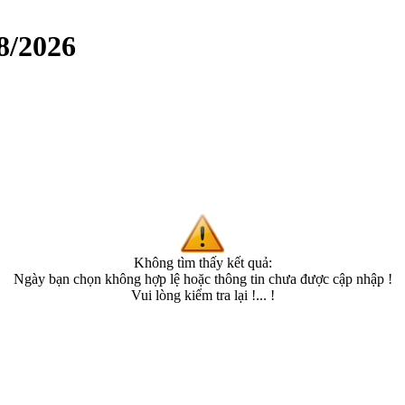
8/2026
Không tìm thấy kết quả:
Ngày bạn chọn không hợp lệ hoặc thông tin chưa được cập nhập !
Vui lòng kiểm tra lại !... !