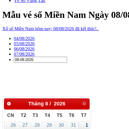
Vé Số Vũng Tàu
Mẫu vé số Miền Nam Ngày 08/0
Xổ số Miền Nam hôm nay: 08/08/2026 đã kết thúc!..
04/08
/2026
05/08
/2026
06/08
/2026
07/08
/2026
Tháng 8
/
2026
CN
T2
T3
T4
T5
T6
T7
26
27
28
29
30
31
1