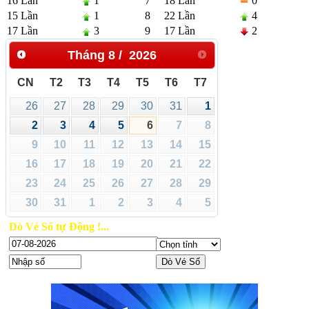
16 Lần
1
7
18 Lần
0
15 Lần
1
8
22 Lần
4
17 Lần
3
9
17 Lần
2
Tháng 8
/
2026
CN
T2
T3
T4
T5
T6
T7
26
27
28
29
30
31
1
2
3
4
5
6
7
8
9
10
11
12
13
14
15
16
17
18
19
20
21
22
23
24
25
26
27
28
29
30
31
1
2
3
4
5
Dò Vé Số tự Động !...