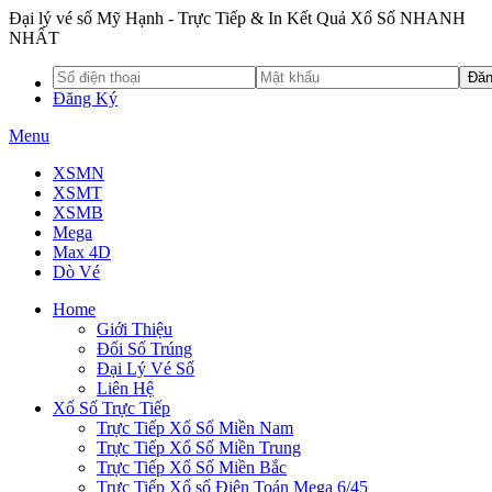
Đại lý vé số Mỹ Hạnh - Trực Tiếp & In Kết Quả Xổ Số NHANH
NHẤT
Đăng Ký
Menu
XSMN
XSMT
XSMB
Mega
Max 4D
Dò Vé
Home
Giới Thiệu
Đổi Số Trúng
Đại Lý Vé Số
Liên Hệ
Xổ Số Trực Tiếp
Trực Tiếp Xổ Số Miền Nam
Trực Tiếp Xổ Số Miền Trung
Trực Tiếp Xổ Số Miền Bắc
Trực Tiếp Xổ số Điện Toán Mega 6/45