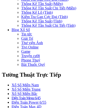
Thống Kê Tần Suất (Miền)
Thống Kê Tần Suất Chi Tiết (Miền)
Thống Kê Lô (Tỉnh)
Kiểm Tra Gan Cực Đại (Tỉnh)
Thống Kê Tần Suất (Tỉnh)
Thống Kê Tần Suất Chi Tiết (Tỉnh)
Blog Xổ Số
Tin tức
Giải Trí
Thư viện Ảnh
Tivi Online
Game
Truyện cười
Phong Thuỷ
Bài Thuốc Quý
Tường Thuật Trực Tiếp
Xổ Số Miền Nam
Xổ Số Miền Trung
Xổ Số Miền Bắc
Điện Toán Mega 6/45
Điện Toán Power 6/55
Điện Toán Max 4D