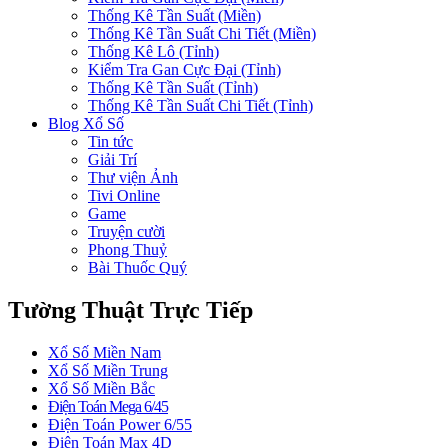
Thống Kê Tần Suất (Miền)
Thống Kê Tần Suất Chi Tiết (Miền)
Thống Kê Lô (Tỉnh)
Kiểm Tra Gan Cực Đại (Tỉnh)
Thống Kê Tần Suất (Tỉnh)
Thống Kê Tần Suất Chi Tiết (Tỉnh)
Blog Xổ Số
Tin tức
Giải Trí
Thư viện Ảnh
Tivi Online
Game
Truyện cười
Phong Thuỷ
Bài Thuốc Quý
Tường Thuật Trực Tiếp
Xổ Số Miền Nam
Xổ Số Miền Trung
Xổ Số Miền Bắc
Điện Toán Mega 6/45
Điện Toán Power 6/55
Điện Toán Max 4D