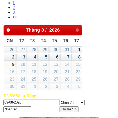
1
2
3
>>
Tháng 8
/
2026
CN
T2
T3
T4
T5
T6
T7
26
27
28
29
30
31
1
2
3
4
5
6
7
8
9
10
11
12
13
14
15
16
17
18
19
20
21
22
23
24
25
26
27
28
29
30
31
1
2
3
4
5
Dò Vé Số tự Động !...