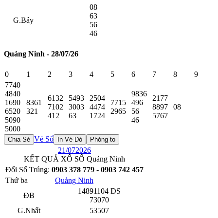
08
63
G.Bảy
56
46
Quảng Ninh - 28/07/26
0
1
2
3
4
5
6
7
8
9
7740
4840
9836
6132
5493
2504
2177
1690
8361
7715
496
7102
3003
4474
8897
08
6520
321
2965
56
412
63
1724
5767
5090
46
5000
Vé Số
21/07
2026
KẾT QUẢ XỔ SỐ Quảng Ninh
Đổi Số Trúng:
0903 378 779 -
0903 742 457
Thứ ba
Quảng Ninh
14
8
9
1
10
4 DS
ĐB
73070
G.Nhất
53507