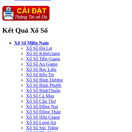
Kết Quả Xổ Số
Xổ Số Miền Nam
Xổ Số Đà Lạt
Xổ Số KiênGiang
Xổ Số Tiền Giang
Xổ Số An Giang
Xổ Số Bạc Liêu
Xổ Số Bến Tre
Xổ Số Bình Dương
Xổ Số Bình Phước
Xổ Số BìnhThuận
Xổ Số Cà Mau
Xổ Số Cần Thơ
Xổ Số Đồng Nai
Xổ Số Đồng Tháp
Xổ Số Hậu Giang
Xổ Số Long An
Xổ Số Sóc Trăng