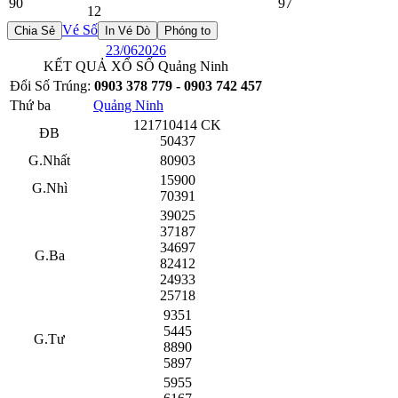
90
97
12
Vé Số
23/06
2026
KẾT QUẢ XỔ SỐ Quảng Ninh
Đổi Số Trúng:
0903 378 779 -
0903 742 457
Thứ ba
Quảng Ninh
12
1
7
10
4
14 CK
ĐB
50437
G.Nhất
80903
15900
G.Nhì
70391
39025
37187
34697
G.Ba
82412
24933
25718
9351
5445
G.Tư
8890
5897
5955