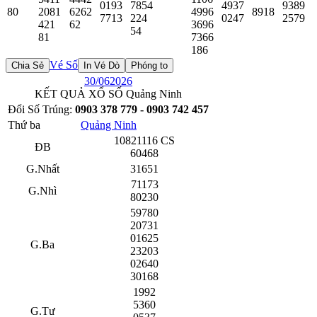
0193
7854
4937
9389
80
2081
6262
4996
8918
7713
224
0247
2579
421
62
3696
54
81
7366
186
Vé Số
30/06
2026
KẾT QUẢ XỔ SỐ Quảng Ninh
Đổi Số Trúng:
0903 378 779 -
0903 742 457
Thứ ba
Quảng Ninh
10
8
2
1
11
6 CS
ĐB
60468
G.Nhất
31651
71173
G.Nhì
80230
59780
20731
01625
G.Ba
23203
02640
30168
1992
5360
G.Tư