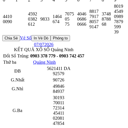
8019
8817
4549
4592
7075
4046
3748
4410
1464
7917
0989
0382
9833
05
0686
8788
0090
674
8057
7879
612
75
0666
68
9147
599
39
Vé Số
07/07
2026
KẾT QUẢ XỔ SỐ Quảng Ninh
Đổi Số Trúng:
0903 378 779 -
0903 742 457
Thứ ba
Quảng Ninh
5
6
2
1
4
11 DA
ĐB
92579
G.Nhất
90726
49846
G.Nhì
84937
30193
70011
72314
G.Ba
45411
02081
47854