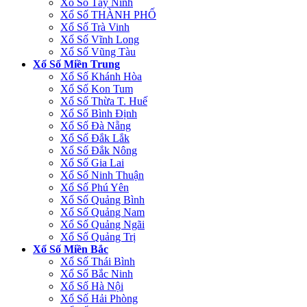
Xổ Số Tây Ninh
Xổ Số THÀNH PHỐ
Xổ Số Trà Vinh
Xổ Số Vĩnh Long
Xổ Số Vũng Tàu
Xổ Số Miền Trung
Xổ Số Khánh Hòa
Xổ Số Kon Tum
Xổ Số Thừa T. Huế
Xổ Số Bình Định
Xổ Số Đà Nẵng
Xổ Số Đắk Lắk
Xổ Số Đắk Nông
Xổ Số Gia Lai
Xổ Số Ninh Thuận
Xổ Số Phú Yên
Xổ Số Quảng Bình
Xổ Số Quảng Nam
Xổ Số Quảng Ngãi
Xổ Số Quảng Trị
Xổ Số Miền Bắc
Xổ Số Thái Bình
Xổ Số Bắc Ninh
Xổ Số Hà Nội
Xổ Số Hải Phòng