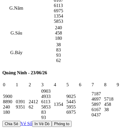
6167
6113
G.Năm
6975
1354
5853
240
G.Sáu
458
180
38
83
G.Bảy
93
62
Quảng Ninh - 23/06/26
0
1
2
3
4
5
6
7
8
9
0903
7187
5900
4933
9025
4697
5718
8890
0391
2412
6113
5445
1354
5897
458
240
9351
62
5853
5955
6167
38
180
83
6975
0437
93
Vé Số