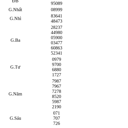
ĐB
95089
G.Nhất
08999
83641
G.Nhì
48473
28237
44980
05900
G.Ba
03477
60863
52341
0979
9700
G.Tư
6880
1727
7987
7967
7278
G.Năm
8520
5987
2190
071
G.Sáu
707
726