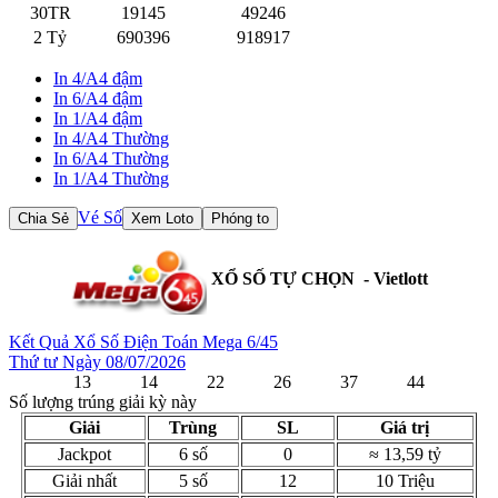
30TR
19145
49246
2 Tỷ
690396
918917
In 4/A4 đậm
In 6/A4 đậm
In 1/A4 đậm
In 4/A4 Thường
In 6/A4 Thường
In 1/A4 Thường
Vé Số
XỔ SỐ TỰ CHỌN - Vietlott
Kết Quả Xổ Số Điện Toán Mega 6/45
Thứ tư Ngày 08/07/2026
13
14
22
26
37
44
Số lượng trúng giải kỳ này
Giải
Trùng
SL
Giá trị
Jackpot
6 số
0
≈ 13,59 tỷ
Giải nhất
5 số
12
10 Triệu