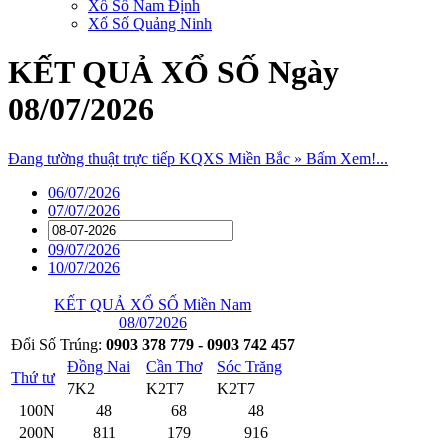
Xổ Số Nam Định
Xổ Số Quảng Ninh
KẾT QUẢ XỔ SỐ Ngày
08/07/2026
Đang tường thuật trực tiếp KQXS Miền Bắc » Bấm Xem!...
06/07
/2026
07/07
/2026
09/07
/2026
10/07
/2026
KẾT QUẢ XỔ SỐ Miền Nam
08/07
2026
Đổi Số Trúng:
0903 378 779 -
0903 742 457
Đồng Nai
Cần Thơ
Sóc Trăng
Thứ tư
7K2
K2T7
K2T7
100N
48
68
48
200N
811
179
916