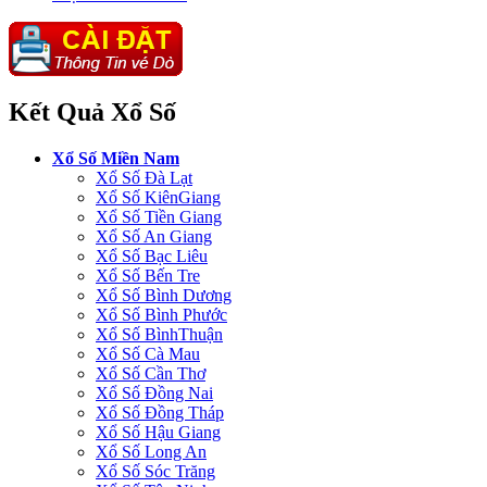
Kết Quả Xổ Số
Xổ Số Miền Nam
Xổ Số Đà Lạt
Xổ Số KiênGiang
Xổ Số Tiền Giang
Xổ Số An Giang
Xổ Số Bạc Liêu
Xổ Số Bến Tre
Xổ Số Bình Dương
Xổ Số Bình Phước
Xổ Số BìnhThuận
Xổ Số Cà Mau
Xổ Số Cần Thơ
Xổ Số Đồng Nai
Xổ Số Đồng Tháp
Xổ Số Hậu Giang
Xổ Số Long An
Xổ Số Sóc Trăng