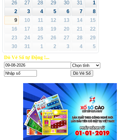
26
27
28
29
30
31
1
2
3
4
5
6
7
8
9
10
11
12
13
14
15
16
17
18
19
20
21
22
23
24
25
26
27
28
29
30
31
1
2
3
4
5
Dò Vé Số tự Động !...