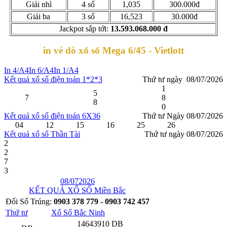
Giải nhì
4 số
1,035
300.000đ
Giải ba
3 số
16,523
30.000đ
Jackpot sắp tới:
13.593.068.000 đ
in vé dò xổ số Mega 6/45 - Vietlott
In 4/A4
In 6/A4
In 1/A4
Kết quả xổ số điện toán 1*2*3
Thứ tư ngày 08/07/2026
1
5
7
8
8
0
Kết quả xổ số điện toán 6X36
Thứ tư Ngày 08/07/2026
04
12
15
16
25
26
Kết quả xổ số Thần Tài
Thứ tư ngày 08/07/2026
2
2
7
3
08/07
2026
KẾT QUẢ XỔ SỐ Miền Bắc
Đổi Số Trúng:
0903 378 779 -
0903 742 457
Thứ tư
Xổ Số Bắc Ninh
14
6
4
3
9
10 DB