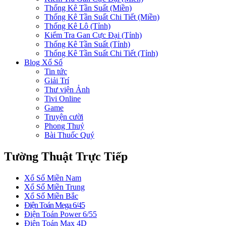
Thống Kê Tần Suất (Miền)
Thống Kê Tần Suất Chi Tiết (Miền)
Thống Kê Lô (Tỉnh)
Kiểm Tra Gan Cực Đại (Tỉnh)
Thống Kê Tần Suất (Tỉnh)
Thống Kê Tần Suất Chi Tiết (Tỉnh)
Blog Xổ Số
Tin tức
Giải Trí
Thư viện Ảnh
Tivi Online
Game
Truyện cười
Phong Thuỷ
Bài Thuốc Quý
Tường Thuật Trực Tiếp
Xổ Số Miền Nam
Xổ Số Miền Trung
Xổ Số Miền Bắc
Điện Toán Mega 6/45
Điện Toán Power 6/55
Điện Toán Max 4D