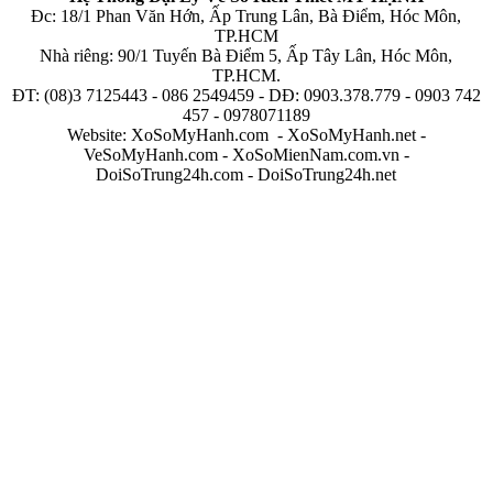
Đc: 18/1 Phan Văn Hớn, Ấp Trung Lân, Bà Điểm, Hóc Môn,
TP.HCM
Nhà riêng: 90/1 Tuyến Bà Điểm 5, Ấp Tây Lân, Hóc Môn,
TP.HCM.
ĐT: (08)3 7125443 - 086 2549459 - DĐ: 0903.378.779 - 0903 742
457 - 0978071189
Website: XoSoMyHanh.com - XoSoMyHanh.net -
VeSoMyHanh.com - XoSoMienNam.com.vn -
DoiSoTrung24h.com - DoiSoTrung24h.net