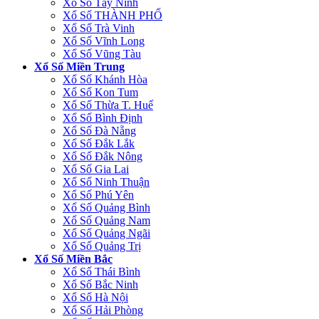
Xổ Số Tây Ninh
Xổ Số THÀNH PHỐ
Xổ Số Trà Vinh
Xổ Số Vĩnh Long
Xổ Số Vũng Tàu
Xổ Số Miền Trung
Xổ Số Khánh Hòa
Xổ Số Kon Tum
Xổ Số Thừa T. Huế
Xổ Số Bình Định
Xổ Số Đà Nẵng
Xổ Số Đắk Lắk
Xổ Số Đắk Nông
Xổ Số Gia Lai
Xổ Số Ninh Thuận
Xổ Số Phú Yên
Xổ Số Quảng Bình
Xổ Số Quảng Nam
Xổ Số Quảng Ngãi
Xổ Số Quảng Trị
Xổ Số Miền Bắc
Xổ Số Thái Bình
Xổ Số Bắc Ninh
Xổ Số Hà Nội
Xổ Số Hải Phòng