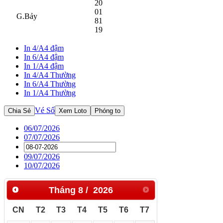
20
01
G.Bảy
81
19
In 4/A4 đậm
In 6/A4 đậm
In 1/A4 đậm
In 4/A4 Thường
In 6/A4 Thường
In 1/A4 Thường
Vé Số
06/07
/2026
07/07
/2026
09/07
/2026
10/07
/2026
Tháng 8
/
2026
CN
T2
T3
T4
T5
T6
T7