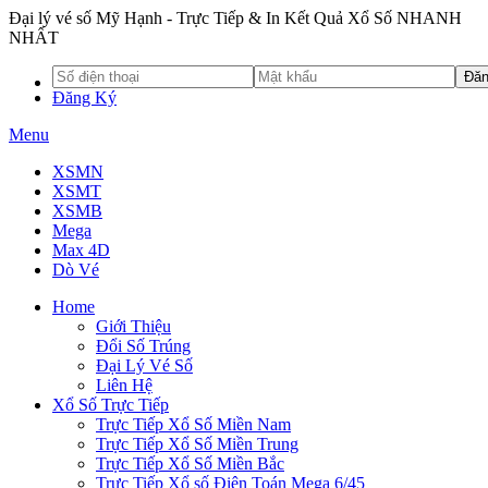
Đại lý vé số Mỹ Hạnh - Trực Tiếp & In Kết Quả Xổ Số NHANH
NHẤT
Đăng Ký
Menu
XSMN
XSMT
XSMB
Mega
Max 4D
Dò Vé
Home
Giới Thiệu
Đổi Số Trúng
Đại Lý Vé Số
Liên Hệ
Xổ Số Trực Tiếp
Trực Tiếp Xổ Số Miền Nam
Trực Tiếp Xổ Số Miền Trung
Trực Tiếp Xổ Số Miền Bắc
Trực Tiếp Xổ số Điện Toán Mega 6/45